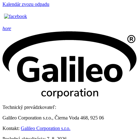
Kalendár zvozu odpadu
hore
Technický prevádzkovateľ:
Galileo Corporation s.r.o., Čierna Voda 468, 925 06
Kontakt:
Galileo Corporation s.r.o.
Posledná aktualizácia: 7. 8. 2026