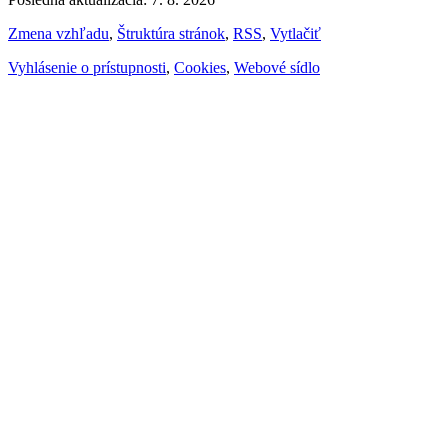
Zmena vzhľadu
,
Štruktúra stránok
,
RSS
,
Vytlačiť
Vyhlásenie o prístupnosti
,
Cookies
,
Webové sídlo