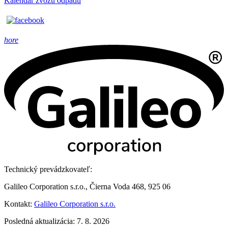
Kalendár zvozu odpadu
hore
Technický prevádzkovateľ:
Galileo Corporation s.r.o., Čierna Voda 468, 925 06
Kontakt:
Galileo Corporation s.r.o.
Posledná aktualizácia: 7. 8. 2026