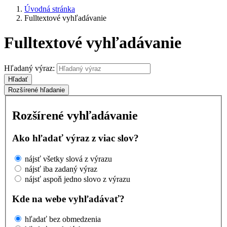
Úvodná stránka
Fulltextové vyhľadávanie
Fulltextové vyhľadávanie
Hľadaný výraz:
Hľadať
Rozšírené hľadanie
Rozšírené vyhľadávanie
Ako hľadať výraz z viac slov?
nájsť všetky slová z výrazu
nájsť iba zadaný výraz
nájsť aspoň jedno slovo z výrazu
Kde na webe vyhľadávať?
hľadať bez obmedzenia