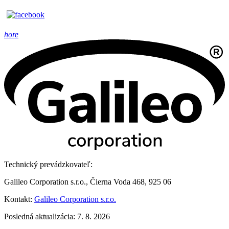
hore
Technický prevádzkovateľ:
Galileo Corporation s.r.o., Čierna Voda 468, 925 06
Kontakt:
Galileo Corporation s.r.o.
Posledná aktualizácia: 7. 8. 2026