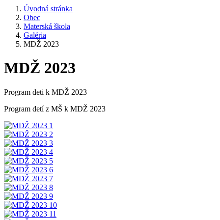
Úvodná stránka
Obec
Materská škola
Galéria
MDŽ 2023
MDŽ 2023
Program deti k MDŽ 2023
Program detí z MŠ k MDŽ 2023