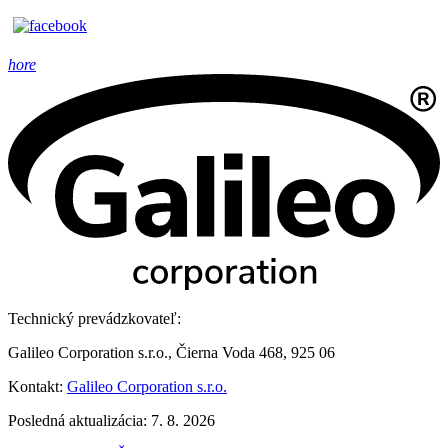
hore
Technický prevádzkovateľ:
Galileo Corporation s.r.o., Čierna Voda 468, 925 06
Kontakt:
Galileo Corporation s.r.o.
Posledná aktualizácia: 7. 8. 2026