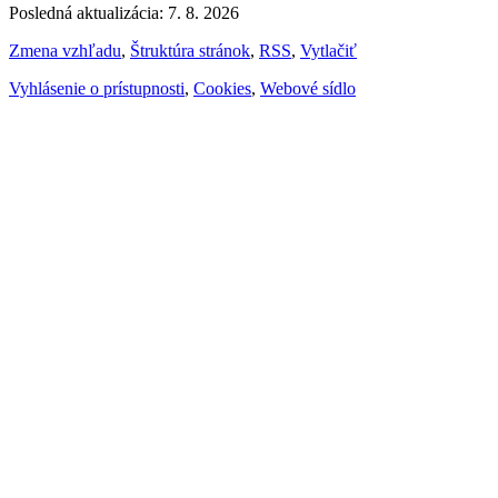
Posledná aktualizácia: 7. 8. 2026
Zmena vzhľadu
,
Štruktúra stránok
,
RSS
,
Vytlačiť
Vyhlásenie o prístupnosti
,
Cookies
,
Webové sídlo