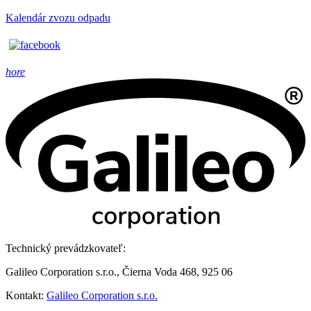
Kalendár zvozu odpadu
hore
Technický prevádzkovateľ:
Galileo Corporation s.r.o., Čierna Voda 468, 925 06
Kontakt:
Galileo Corporation s.r.o.